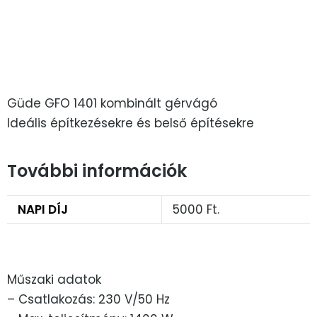
Güde GFO 1401 kombinált gérvágó
Ideális építkezésekre és belső építésekre
További információk
NAPI DÍJ
5000 Ft.
Műszaki adatok
– Csatlakozás: 230 V/50 Hz