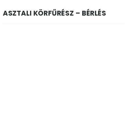
ASZTALI KÖRFŰRÉSZ – BÉRLÉS