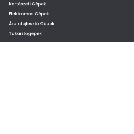
Kertészeti Gépek
Elektromos Gépek
Áramfejlesztő Gépek
Takarítógépek