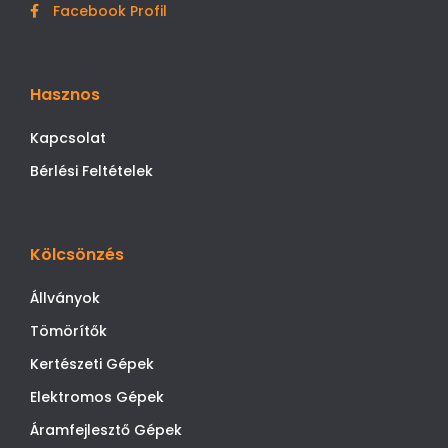
Facebook Profil
Hasznos
Kapcsolat
Bérlési Feltételek
Kölcsönzés
Állványok
Tömörítők
Kertészeti Gépek
Elektromos Gépek
Áramfejlesztő Gépek