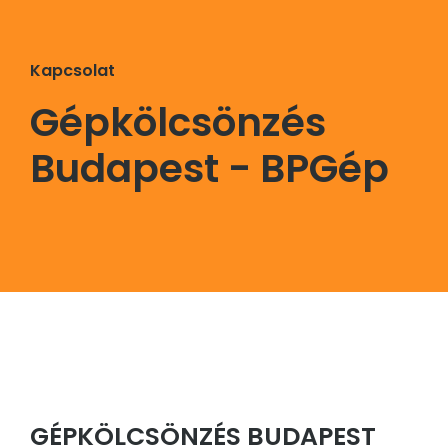
Kapcsolat
Gépkölcsönzés
Budapest - BPGép
GÉPKÖLCSÖNZÉS BUDAPEST