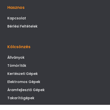
Hasznos
Kapcsolat
Bérlési Feltételek
Kölcsönzés
Állványok
Tömörítők
Kertészeti Gépek
Elektromos Gépek
Áramfejlesztő Gépek
Takarítógépek