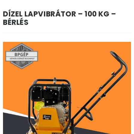
DÍZEL LAPVIBRÁTOR – 100 KG –
BÉRLÉS