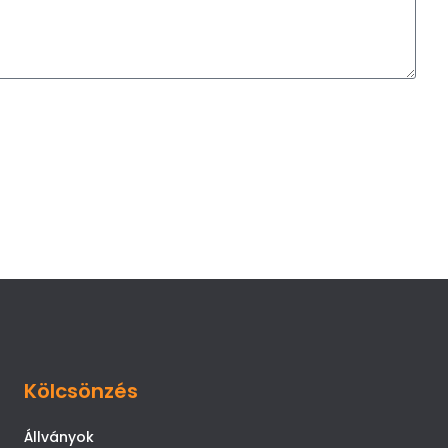
Kölcsönzés
Állványok