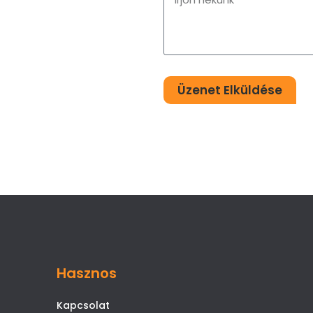
Üzenet Elküldése
Hasznos
Kapcsolat