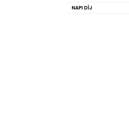
NAPI DÍJ