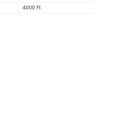
4000 Ft.