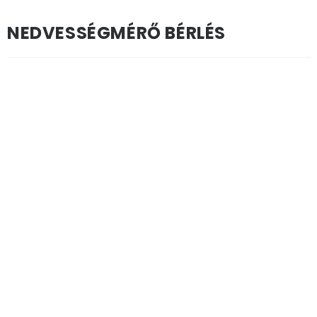
NEDVESSÉGMÉRŐ BÉRLÉS