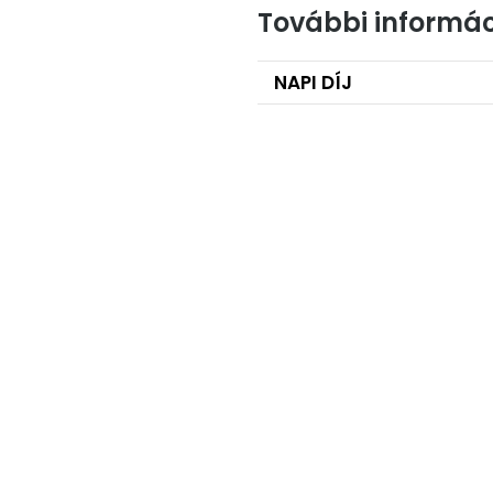
További informác
NAPI DÍJ