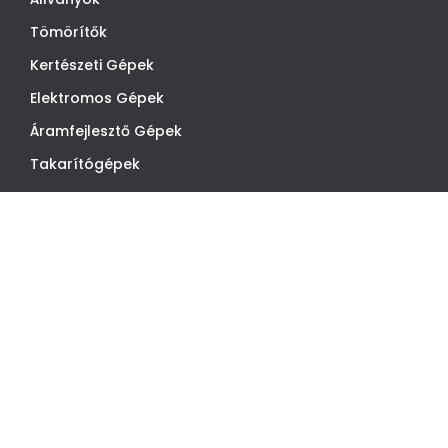
Tömörítők
Kertészeti Gépek
Elektromos Gépek
Áramfejlesztő Gépek
Takarítógépek