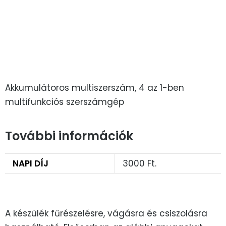
Akkumulátoros multiszerszám, 4 az 1-ben
multifunkciós szerszámgép
További információk
NAPI DÍJ
3000 Ft.
A készülék fűrészelésre, vágásra és csiszolásra