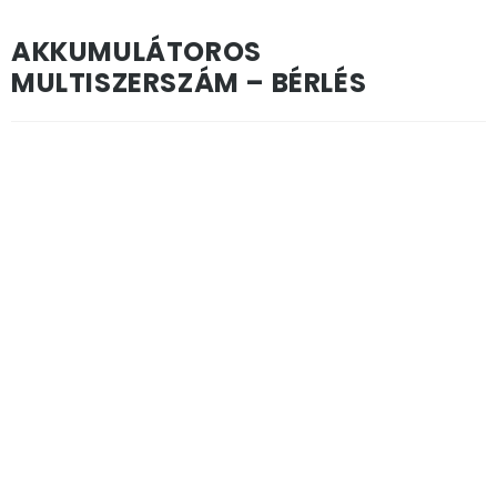
AKKUMULÁTOROS
MULTISZERSZÁM – BÉRLÉS