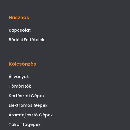
Hasznos
Kapcsolat
Bérlési Feltételek
Kölcsönzés
Állványok
Tömörítők
Kertészeti Gépek
Elektromos Gépek
Áramfejlesztő Gépek
Takarítógépek