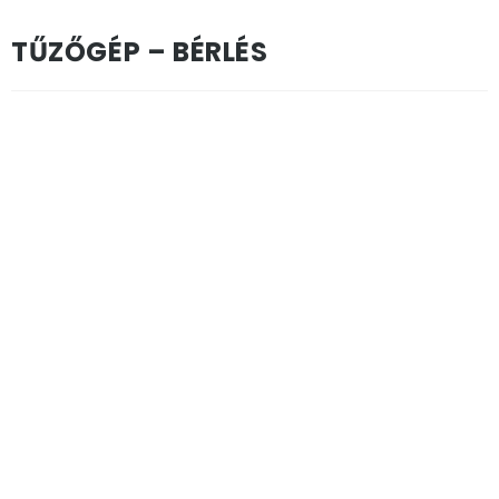
TŰZŐGÉP – BÉRLÉS