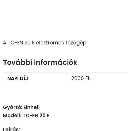
A TC-EN 20 E elektromos tűzőgép
További információk
NAPI DÍJ
2000 Ft.
Gyártó: Einhell
Modell: TC-EN 20 E
Leírás: