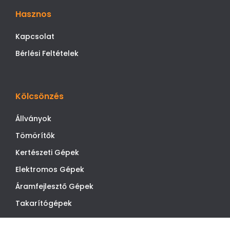
Hasznos
Kapcsolat
Bérlési Feltételek
Kölcsönzés
Állványok
Tömörítők
Kertészeti Gépek
Elektromos Gépek
Áramfejlesztő Gépek
Takarítógépek