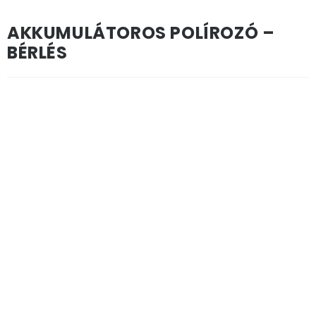
AKKUMULÁTOROS POLÍROZÓ –
BÉRLÉS