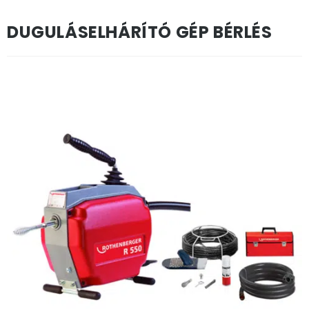
DUGULÁSELHÁRÍTÓ GÉP BÉRLÉS