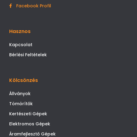
Facebook Profil
Hasznos
Kapcsolat
Bérlési Feltételek
Kölcsönzés
Állványok
Tömörítők
Kertészeti Gépek
Elektromos Gépek
Áramfejlesztő Gépek