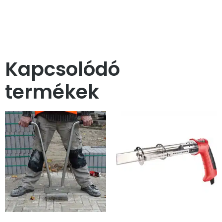
Kapcsolódó
termékek