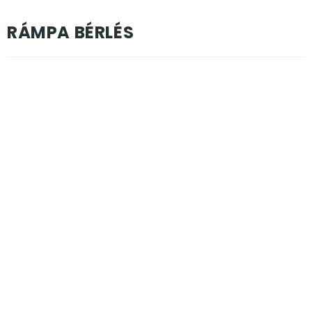
RÁMPA BÉRLÉS