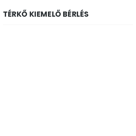
TÉRKŐ KIEMELŐ BÉRLÉS