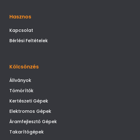
Hasznos
Kapcsolat
Bérlési Feltételek
Kölcsönzés
Állványok
Tömörítők
Kertészeti Gépek
Elektromos Gépek
Áramfejlesztő Gépek
Takarítógépek